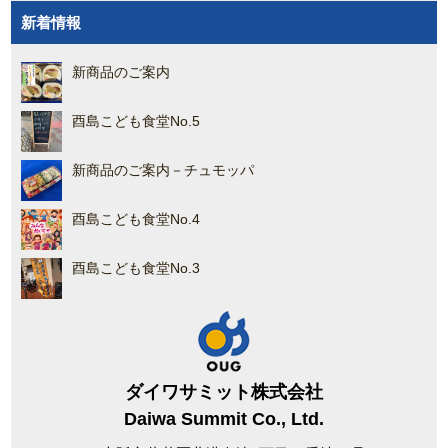
新着情報
新商品のご案内
酉島こども食堂No.5
新商品のご案内－チュモッパ
酉島こども食堂No.4
酉島こども食堂No.3
ダイワサミット株式会社
Daiwa Summit Co., Ltd.