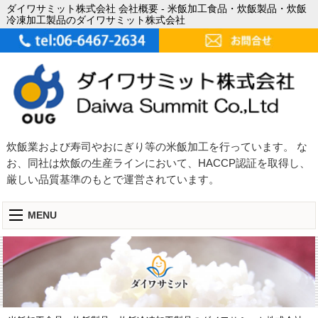
ダイワサミット株式会社 会社概要 - 米飯加工食品・炊飯製品・炊飯
冷凍加工製品のダイワサミット株式会社
炊飯業および寿司やおにぎり等の米飯加工を行っています。 な
お、同社は炊飯の生産ラインにおいて、HACCP認証を取得し、
厳しい品質基準のもとで運営されています。
MENU