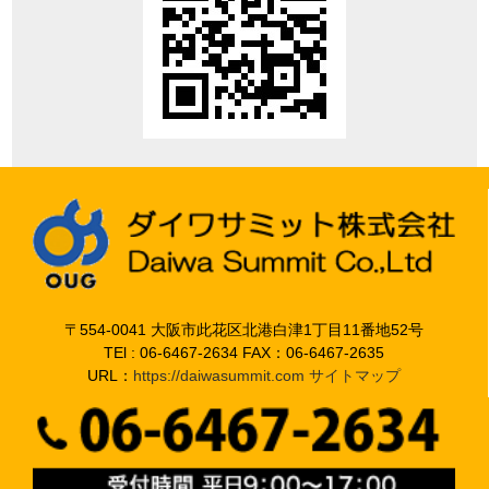
〒554-0041 大阪市此花区北港白津1丁目11番地52号
TEl : 06-6467-2634 FAX：06-6467-2635
URL：
https://daiwasummit.com
サイトマップ