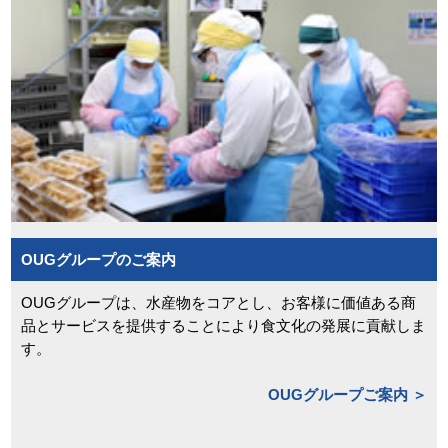
OUGグループのご案内
OUGグループは、水産物をコアとし、お客様に価値ある商
品とサービスを提供することにより食文化の発展に貢献しま
す。
OUGグループご案内 ＞