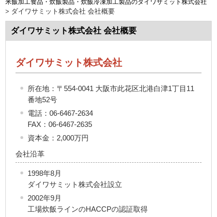
米飯加工食品・炊飯製品・炊飯冷凍加工製品のダイワサミット株式会社
ダイワサミット株式会社 会社概要
>
ダイワサミット株式会社 会社概要
ダイワサミット株式会社
所在地：〒554-0041 大阪市此花区北港白津1丁目11
番地52号
電話：
06-6467-2634
FAX：06-6467-2635
資本金：2,000万円
会社沿革
1998年8月
ダイワサミット株式会社設立
2002年9月
工場炊飯ラインのHACCPの認証取得