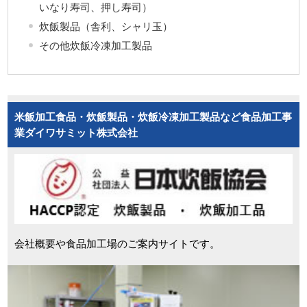
いなり寿司、押し寿司）
炊飯製品（舎利、シャリ玉）
その他炊飯冷凍加工製品
米飯加工食品・炊飯製品・炊飯冷凍加工製品など食品加工事
業ダイワサミット株式会社
会社概要や食品加工場のご案内サイトです。